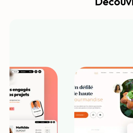
Découvr