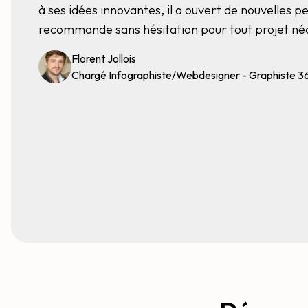
à ses idées innovantes, il a ouvert de nouvelles p
recommande sans hésitation pour tout projet néc
Florent Jollois
Chargé Infographiste/Webdesigner - Graphiste 3