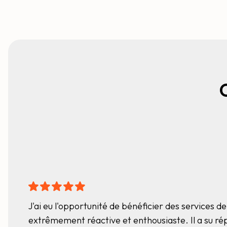
J'ai eu l'opportunité de bénéficier des services
extrêmement réactive et enthousiaste. Il a su ré